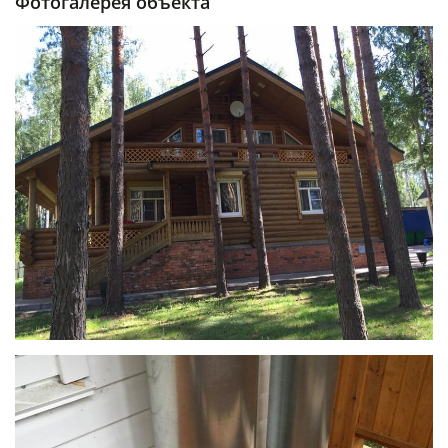
Фотогалерея объекта