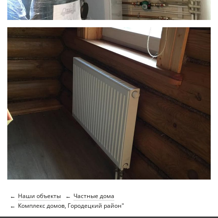
Наши объекты
Частные дома
Комплекс домов, Городецкий район"