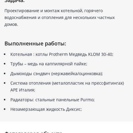
Проектирование и монтаж котельной, горячего
водоснабжения и отопления для нескольких частных
домов.
Выполненные работы:
Котельная : котлы Protherm Медведь KLOM 30-40;
Трубы – медь на каппилярной пайке;
Дымоходы сэндвич (нержавейка/оцинковка);
Система отопления (металопластик на прессфитингах)
АРЕ Италия;
Радиаторы: стальные панельные Purmo;
Незамерзающая жидкость Диксис;