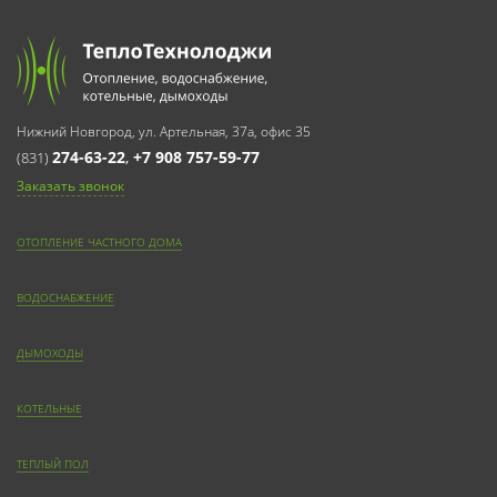
Нижний Новгород, ул. Артельная, 37а, офис 35
274-63-22
,
+7 908 757-59-77
(831)
Заказать звонок
ОТОПЛЕНИЕ ЧАСТНОГО ДОМА
ВОДОСНАБЖЕНИЕ
ДЫМОХОДЫ
КОТЕЛЬНЫЕ
ТЕПЛЫЙ ПОЛ