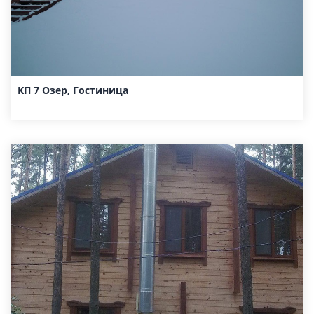
КП 7 Озер, Гостиница