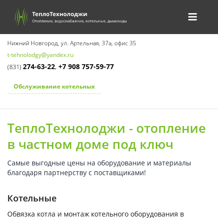
Нижний Новгород, ул. Артельная, 37а, офис 35
t-tehnolodgy@yandex.ru
274-63-22
,
+7 908 757-59-77
(831)
Обслуживание котельных
ТеплоТехнолоджи - отопление
в частном доме под ключ
Самые выгодные цены на оборудование и материалы
благодаря партнерству с поставщиками!
Котельные
Обвязка котла и монтаж котельного оборудования в