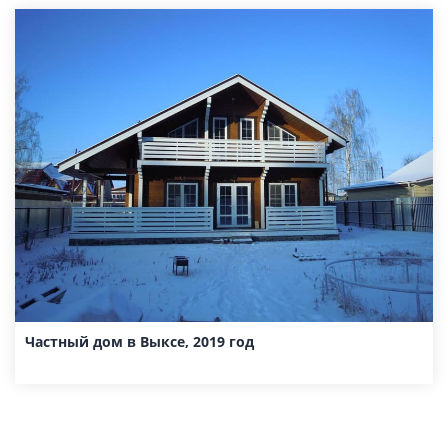
Частный дом в Выксе, 2019 год