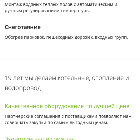
Монтаж водяных теплых полов с автоматическим и
ручным регулированием температуры.
Снеготаяние
Обогрев парковок, пешеходных дорожек, входных групп.
19 лет мы делаем котельные, отопление и
водопровод
Качественное оборудование по лучшей цене
Партнерские соглашения с поставщиками позволяют нам
совершать закупки по самым выгодным ценам.
Экономим ваши средства