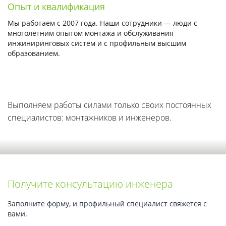
Опыт и квалификация
Мы работаем с 2007 года. Наши сотрудники — люди с
многолетним опытом монтажа и обслуживания
инжиниринговых систем и с профильным высшим
образованием.
Выполняем работы силами только своих постоянных
специалистов: монтажников и инженеров.
Получите консультацию инженера
Заполните форму, и профильный специалист свяжется с
вами.
Обсудите работу с нашим консультантом: