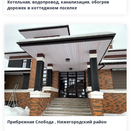
Котельная, водопровод, канализация, обогрев
дорожек в коттеджном поселке
Прибрежная Слобода , Нижегородский район