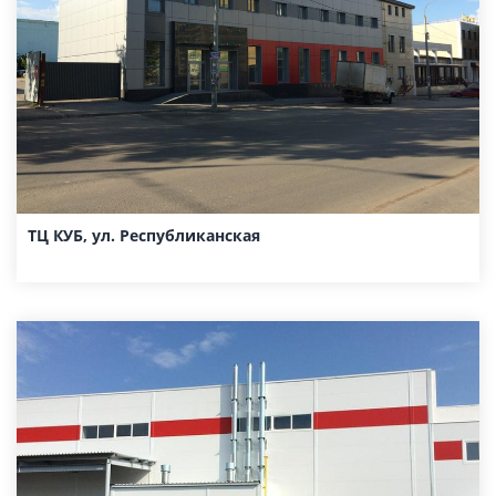
ТЦ КУБ, ул. Республиканская