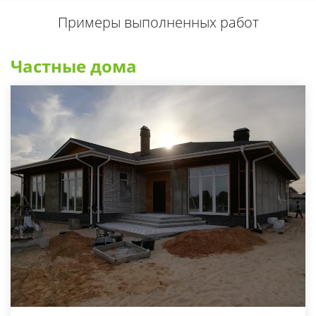
Примеры выполненных работ
Частные дома