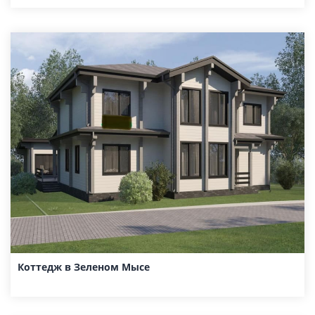
Коттедж в Зеленом Мысе