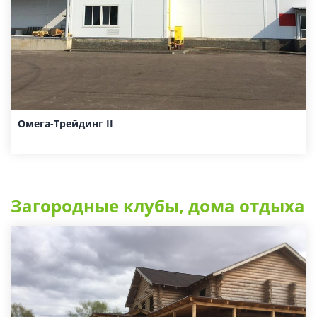
Омега-Трейдинг II
Загородные клубы, дома отдыха