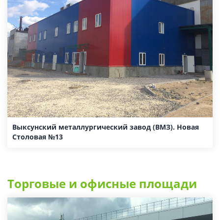
Выксунский металлургический завод (ВМЗ). Новая
Столовая №13
Торговые и офисные площади