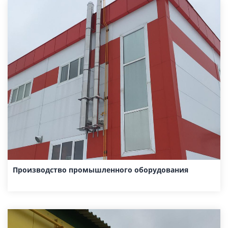
Производство промышленного оборудования