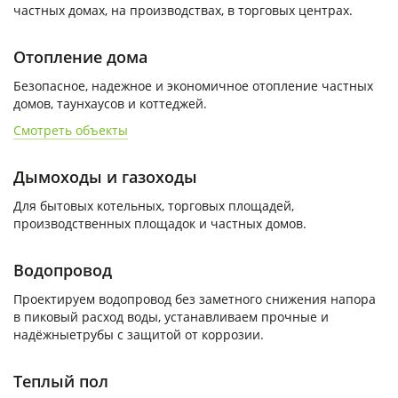
частных домах, на производствах, в торговых центрах.
Отопление дома
Безопасное, надежное и экономичное отопление частных
домов, таунхаусов и коттеджей.
Смотреть объекты
Дымоходы и газоходы
Для бытовых котельных, торговых площадей,
производственных площадок и частных домов.
Водопровод
Проектируем водопровод без заметного снижения напора
в пиковый расход воды, устанавливаем прочные и
надёжныетрубы с защитой от коррозии.
Теплый пол