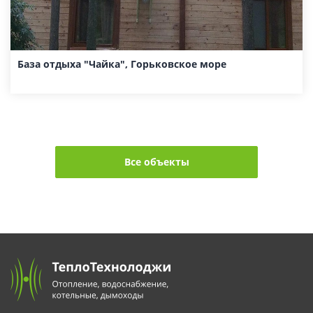
База отдыха "Чайка", Горьковское море
Все объекты