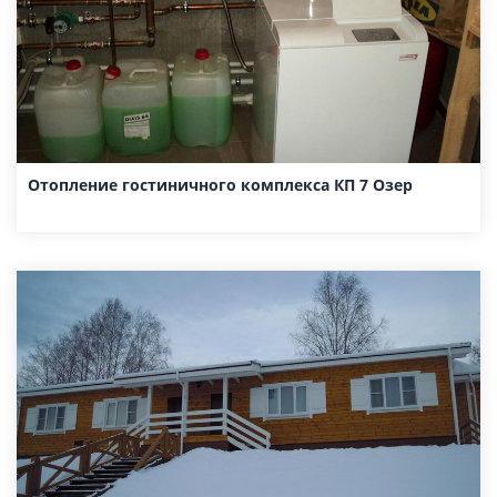
Отопление гостиничного комплекса КП 7 Озер