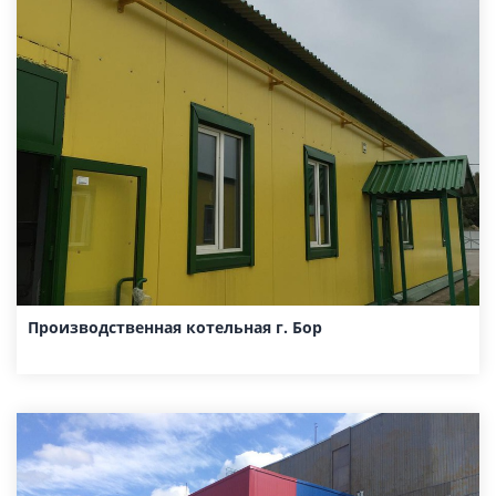
Производственная котельная г. Бор