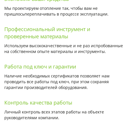
Мы проектируем отопление так, чтобы вам не
пришлосьпереплачивать в процессе эксплуатации.
Профессиональный инструмент и
проверенные материалы
Используем высококачественные и не раз испробованные
на собственном опыте материалы и инструменты.
Работа под ключ и гарантии
Наличие необходимых сертификатов позволяет нам
проводить все работы под ключ, при этом сохраняя
гарантии производителей оборудования.
Контроль качества работы
Личный контроль всех этапов работы на объекте
руководителями компании.