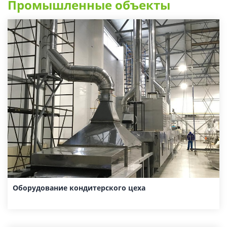
Промышленные объекты
Оборудование кондитерского цеха