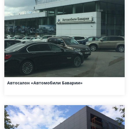
Автосалон «Автомобили Баварии»