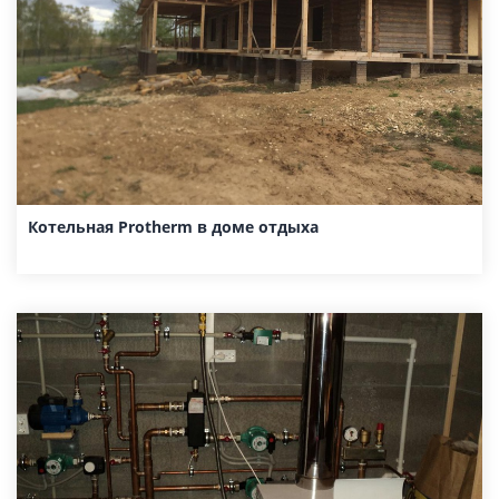
Котельная Protherm в доме отдыха