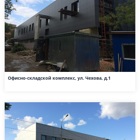
Офисно-складской комплекс, ул. Чехова, д.1