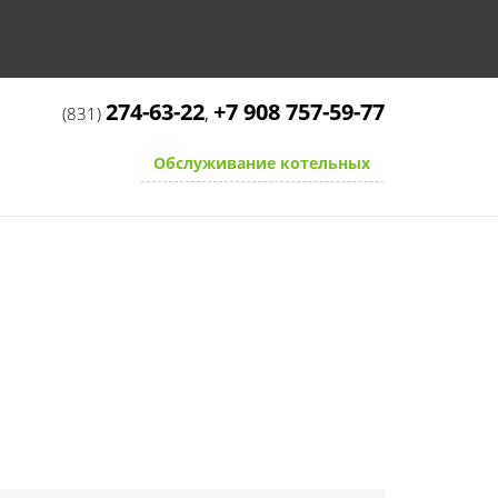
274-63-22
+7 908 757-59-77
,
(831)
Обслуживание котельных