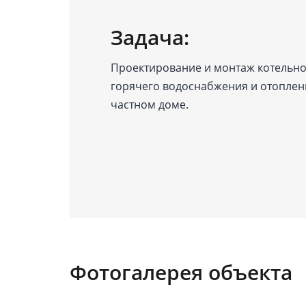
Задача:
Проектирование и монтаж котельно
горячего водоснабжения и отоплен
частном доме.
Фотогалерея объекта