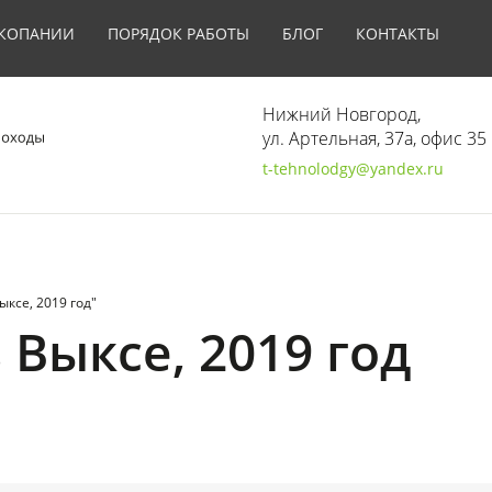
 КОПАНИИ
ПОРЯДОК РАБОТЫ
БЛОГ
КОНТАКТЫ
Нижний Новгород,
ул. Артельная, 37а, офис 35
t-tehnolodgy@yandex.ru
ыксе, 2019 год"
 Выксе, 2019 год