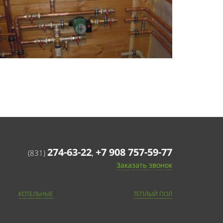
274-63-22
+7 908 757-59-77
,
(831)
Заказать звонок
КОТЕЛЬНЫЕ
ТЕПЛЫЙ ПОЛ