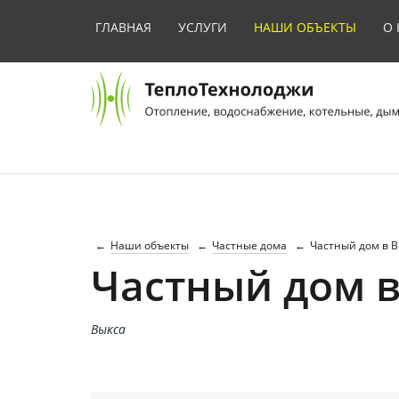
ГЛАВНАЯ
УСЛУГИ
НАШИ ОБЪЕКТЫ
О
Наши объекты
Частные дома
Частный дом в В
Частный дом в
Выкса